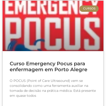
CURSOS
Curso Emergency Pocus para
enfermagem em Porto Alegre
O POCUS (​Point of Care Ultrasound) vem se
consolidando como uma ferramenta auxiliar na
tomada de decisão na prática médica. Está presente
em quase todos