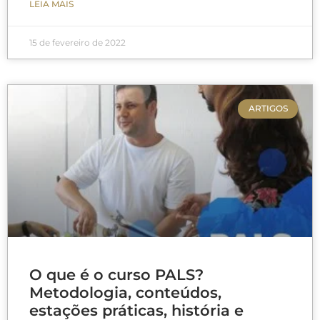
LEIA MAIS
15 de fevereiro de 2022
ARTIGOS
O que é o curso PALS?
Metodologia, conteúdos,
estações práticas, história e