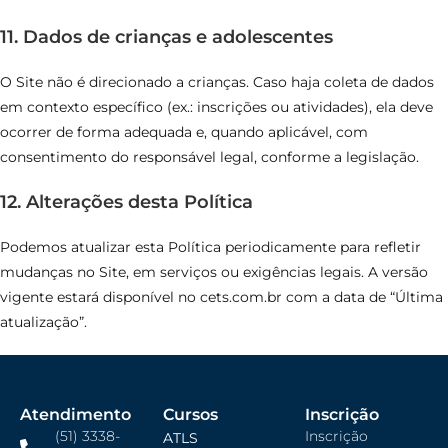
11. Dados de crianças e adolescentes
O Site não é direcionado a crianças. Caso haja coleta de dados
em contexto específico (ex.: inscrições ou atividades), ela deve
ocorrer de forma adequada e, quando aplicável, com
consentimento do responsável legal, conforme a legislação.
12. Alterações desta Política
Podemos atualizar esta Política periodicamente para refletir
mudanças no Site, em serviços ou exigências legais. A versão
vigente estará disponível no cets.com.br com a data de “Última
atualização”.
Atendimento
Cursos
Inscrição
(51) 3338-
Inscrição
ATLS