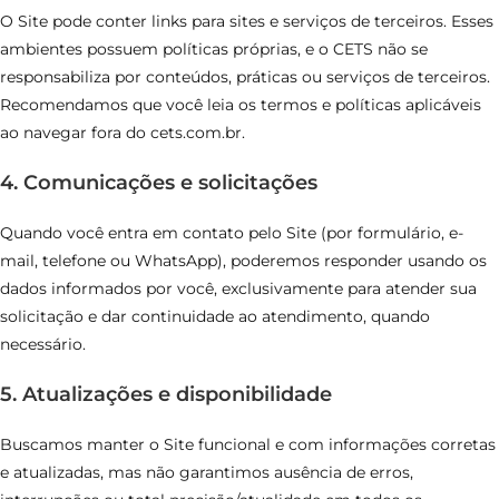
O Site pode conter links para sites e serviços de terceiros. Esses
ambientes possuem políticas próprias, e o CETS não se
responsabiliza por conteúdos, práticas ou serviços de terceiros.
Recomendamos que você leia os termos e políticas aplicáveis
ao navegar fora do cets.com.br.
4. Comunicações e solicitações
Quando você entra em contato pelo Site (por formulário, e-
mail, telefone ou WhatsApp), poderemos responder usando os
dados informados por você, exclusivamente para atender sua
solicitação e dar continuidade ao atendimento, quando
necessário.
5. Atualizações e disponibilidade
Buscamos manter o Site funcional e com informações corretas
e atualizadas, mas não garantimos ausência de erros,