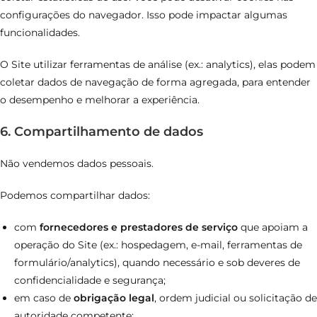
configurações do navegador. Isso pode impactar algumas
funcionalidades.
O Site utilizar ferramentas de análise (ex.: analytics), elas podem
coletar dados de navegação de forma agregada, para entender
o desempenho e melhorar a experiência.
6. Compartilhamento de dados
Não vendemos dados pessoais.
Podemos compartilhar dados:
com
fornecedores e prestadores de serviço
que apoiam a
operação do Site (ex.: hospedagem, e-mail, ferramentas de
formulário/analytics), quando necessário e sob deveres de
confidencialidade e segurança;
em caso de
obrigação legal
, ordem judicial ou solicitação de
autoridade competente;