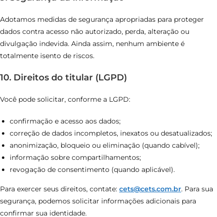
Adotamos medidas de segurança apropriadas para proteger
dados contra acesso não autorizado, perda, alteração ou
divulgação indevida. Ainda assim, nenhum ambiente é
totalmente isento de riscos.
10. Direitos do titular (LGPD)
Você pode solicitar, conforme a LGPD:
confirmação e acesso aos dados;
correção de dados incompletos, inexatos ou desatualizados;
anonimização, bloqueio ou eliminação (quando cabível);
informação sobre compartilhamentos;
revogação de consentimento (quando aplicável).
Para exercer seus direitos, contate:
cets@cets.com.br
. Para sua
segurança, podemos solicitar informações adicionais para
confirmar sua identidade.