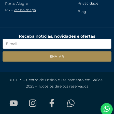
Privacidade
Porto Alegre –
RS –
ver no mapa
Blog
Receba notícias, novidades e ofertas
ENVIAR
© CETS – Centro de Ensino e Treinamento em Saúde |
2025 – Todos os direitos reservados