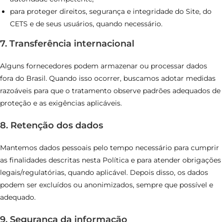
para proteger direitos, segurança e integridade do Site, do
CETS e de seus usuários, quando necessário.
7. Transferência internacional
Alguns fornecedores podem armazenar ou processar dados
fora do Brasil. Quando isso ocorrer, buscamos adotar medidas
razoáveis para que o tratamento observe padrões adequados de
proteção e as exigências aplicáveis.
8. Retenção dos dados
Mantemos dados pessoais pelo tempo necessário para cumprir
as finalidades descritas nesta Política e para atender obrigações
legais/regulatórias, quando aplicável. Depois disso, os dados
podem ser excluídos ou anonimizados, sempre que possível e
adequado.
9. Segurança da informação