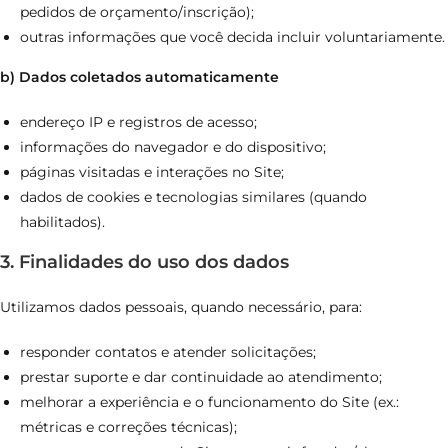
pedidos de orçamento/inscrição);
outras informações que você decida incluir voluntariamente.
b) Dados coletados automaticamente
endereço IP e registros de acesso;
informações do navegador e do dispositivo;
páginas visitadas e interações no Site;
dados de cookies e tecnologias similares (quando
habilitados).
3. Finalidades do uso dos dados
Utilizamos dados pessoais, quando necessário, para:
responder contatos e atender solicitações;
prestar suporte e dar continuidade ao atendimento;
melhorar a experiência e o funcionamento do Site (ex.:
métricas e correções técnicas);