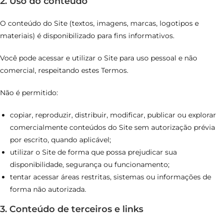
2. Uso do conteúdo
O conteúdo do Site (textos, imagens, marcas, logotipos e
materiais) é disponibilizado para fins informativos.
Você pode acessar e utilizar o Site para uso pessoal e não
comercial, respeitando estes Termos.
Não é permitido:
copiar, reproduzir, distribuir, modificar, publicar ou explorar
comercialmente conteúdos do Site sem autorização prévia
por escrito, quando aplicável;
utilizar o Site de forma que possa prejudicar sua
disponibilidade, segurança ou funcionamento;
tentar acessar áreas restritas, sistemas ou informações de
forma não autorizada.
3. Conteúdo de terceiros e links