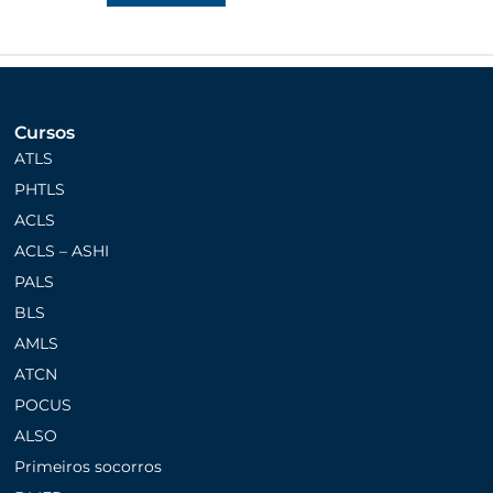
Cursos
ATLS
PHTLS
ACLS
ACLS – ASHI
PALS
BLS
AMLS
ATCN
POCUS
ALSO
Primeiros socorros