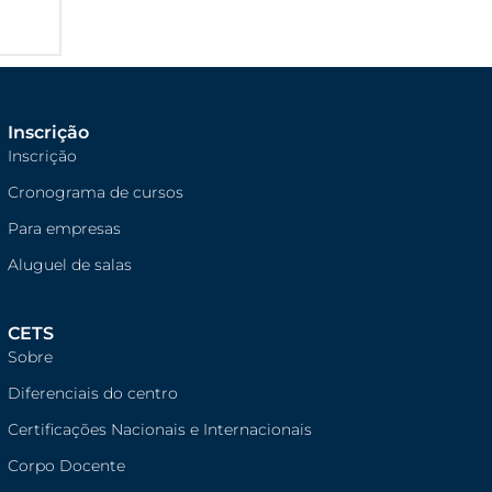
Inscrição
Inscrição
Cronograma de cursos
Para empresas
Aluguel de salas
CETS
Sobre
Diferenciais do centro
Certificações Nacionais e Internacionais
Corpo Docente