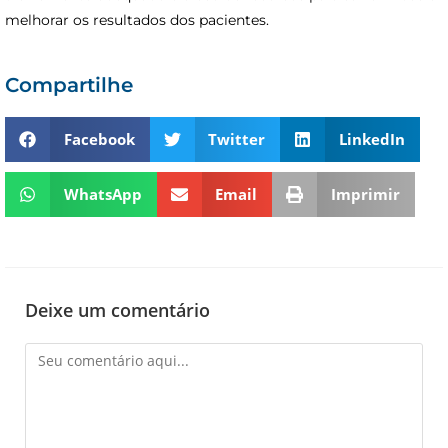
melhorar os resultados dos pacientes.
Compartilhe
Facebook
Twitter
LinkedIn
WhatsApp
Email
Imprimir
Deixe um comentário