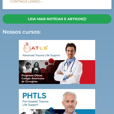
CONTINUE LENDO »
LEIA MAIS NOTÍCIAS E ARTIGOS
Nossos cursos: