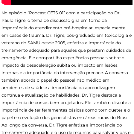
No episódio “Podcast CETS 01” com a participação do Dr.
Paulo Tigre, o tema de discussão gira em torno da
importância do atendimento pré-hospitalar, especialmente
em casos de trauma. Dr. Tigre, pós-graduado em toxicologia e
veterano do SAMU desde 2005, enfatiza a importância do
treinamento adequado para aqueles que prestam cuidados de
emergência. Ele compartilha experiências pessoais sobre o
impacto da desaceleração súbita ou impacto em lesões
internas e a importância da intervenção precoce. A conversa
também aborda o papel do pessoal não médico em
ambientes de saúde e a importância da aprendizagem
contínua e atualização de habilidades. Dr. Tigre destaca a
importância de cursos bem projetados. Ele também discute a
importância de ter ferramentas básicas como torniquetes e o
papel em evolução dos generalistas em áreas rurais do Brasil.
Ao longo da conversa, Dr. Tigre enfatiza a importância do
treinamento adequado e o uso de recursos para salvar vidas e