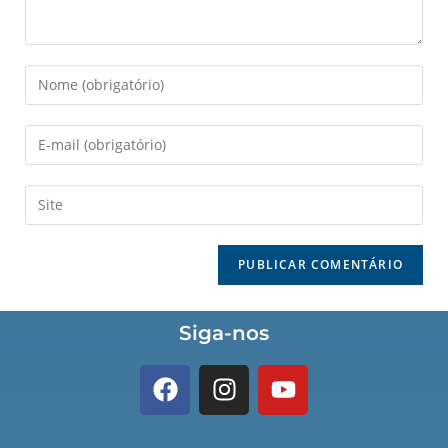
Siga-nos