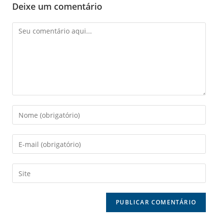
Deixe um comentário