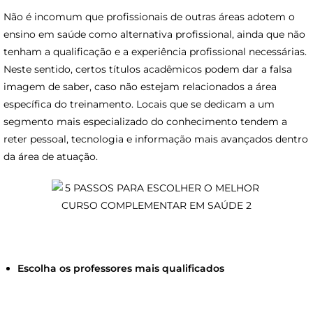
Não é incomum que profissionais de outras áreas adotem o
ensino em saúde como alternativa profissional, ainda que não
tenham a qualificação e a experiência profissional necessárias.
Neste sentido, certos títulos acadêmicos podem dar a falsa
imagem de saber, caso não estejam relacionados a área
específica do treinamento. Locais que se dedicam a um
segmento mais especializado do conhecimento tendem a
reter pessoal, tecnologia e informação mais avançados dentro
da área de atuação.
Escolha os professores mais qualificados