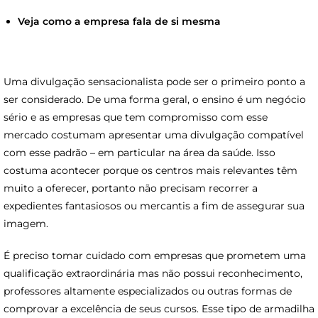
Veja como a empresa fala de si mesma
Uma divulgação sensacionalista pode ser o primeiro ponto a
ser considerado. De uma forma geral, o ensino é um negócio
sério e as empresas que tem compromisso com esse
mercado costumam apresentar uma divulgação compatível
com esse padrão – em particular na área da saúde. Isso
costuma acontecer porque os centros mais relevantes têm
muito a oferecer, portanto não precisam recorrer a
expedientes fantasiosos ou mercantis a fim de assegurar sua
imagem.
É preciso tomar cuidado com empresas que prometem uma
qualificação extraordinária mas não possui reconhecimento,
professores altamente especializados ou outras formas de
comprovar a excelência de seus cursos. Esse tipo de armadilha