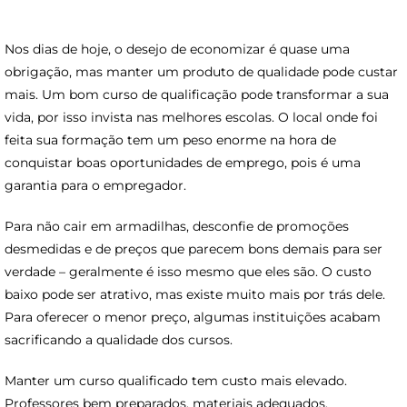
Nos dias de hoje, o desejo de economizar é quase uma
obrigação, mas manter um produto de qualidade pode custar
mais. Um bom curso de qualificação pode transformar a sua
vida, por isso invista nas melhores escolas. O local onde foi
feita sua formação tem um peso enorme na hora de
conquistar boas oportunidades de emprego, pois é uma
garantia para o empregador.
Para não cair em armadilhas, desconfie de promoções
desmedidas e de preços que parecem bons demais para ser
verdade – geralmente é isso mesmo que eles são. O custo
baixo pode ser atrativo, mas existe muito mais por trás dele.
Para oferecer o menor preço, algumas instituições acabam
sacrificando a qualidade dos cursos.
Manter um curso qualificado tem custo mais elevado.
Professores bem preparados, materiais adequados,