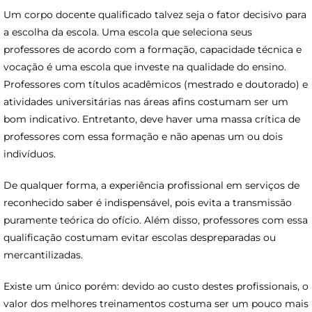
Um corpo docente qualificado talvez seja o fator decisivo para
a escolha da escola. Uma escola que seleciona seus
professores de acordo com a formação, capacidade técnica e
vocação é uma escola que investe na qualidade do ensino.
Professores com títulos acadêmicos (mestrado e doutorado) e
atividades universitárias nas áreas afins costumam ser um
bom indicativo. Entretanto, deve haver uma massa crítica de
professores com essa formação e não apenas um ou dois
indivíduos.
De qualquer forma, a experiência profissional em serviços de
reconhecido saber é indispensável, pois evita a transmissão
puramente teórica do ofício. Além disso, professores com essa
qualificação costumam evitar escolas despreparadas ou
mercantilizadas.
Existe um único porém: devido ao custo destes profissionais, o
valor dos melhores treinamentos costuma ser um pouco mais