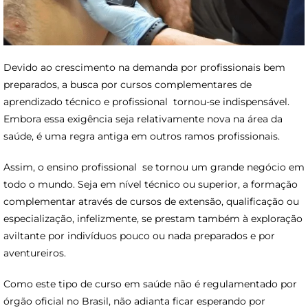
Devido ao crescimento na demanda por profissionais bem
preparados, a busca por cursos complementares de
aprendizado técnico e profissional tornou-se indispensável.
Embora essa exigência seja relativamente nova na área da
saúde, é uma regra antiga em outros ramos profissionais.
Assim, o ensino profissional se tornou um grande negócio em
todo o mundo. Seja em nível técnico ou superior, a formação
complementar através de cursos de extensão, qualificação ou
especialização, infelizmente, se prestam também à exploração
aviltante por indivíduos pouco ou nada preparados e por
aventureiros.
Como este tipo de curso em saúde não é regulamentado por
órgão oficial no Brasil, não adianta ficar esperando por