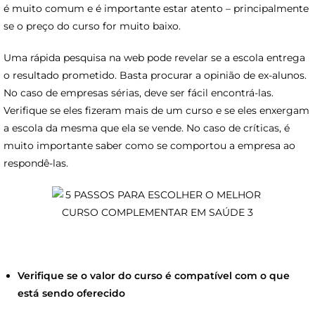
é muito comum e é importante estar atento – principalmente
se o preço do curso for muito baixo.
Uma rápida pesquisa na web pode revelar se a escola entrega
o resultado prometido. Basta procurar a opinião de ex-alunos.
No caso de empresas sérias, deve ser fácil encontrá-las.
Verifique se eles fizeram mais de um curso e se eles enxergam
a escola da mesma que ela se vende. No caso de críticas, é
muito importante saber como se comportou a empresa ao
respondê-las.
Verifique se o valor do curso é compatível com o que
está sendo oferecido