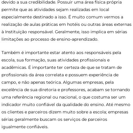
devido a sua credibilidade. Possuir uma área física própria
permite que as atividades sejam realizadas em local
especialmente destinado a isso. É muito comum vermos a
realização de aulas práticas em hotéis ou outras áreas externas
à Instituição responsável. Geralmente, isso implica em sérias
limitações ao processo de ensino-aprendizado.
Também é importante estar atento aos responsáveis pela
escola, sua formação, suas atividades profissionais e
acadêmicas. É importante ter certeza de que se tratam de
profissionais da área correlata e possuem experiência de
campo, e não apenas teórica. Algumas empresas, pela
excelência de sua diretoria e professores, acabam se tornando
uma referência regional ou nacional, o que costuma ser um
indicador muito confiável da qualidade do ensino. Até mesmo
os clientes e parceiros dizem muito sobre a escola; empresas
sérias geralmente buscam os serviços de parceiros
igualmente confiáveis.