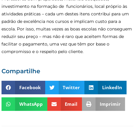
investimento na formação de funcionários, local próprio às
atividades práticas – cada um destes itens contribui para um
padrão de excelência nos cursos e implicam custo para a
escola. Por isso, muitas vezes as boas escolas não conseguem
reduzir seu preço – mas não é raro que aceitem formas de
facilitar o pagamento, uma vez que têm por base o
compromisso e o respeito pelo cliente.
Compartilhe
Facebook
Twitter
LinkedIn
WhatsApp
Email
Imprimir