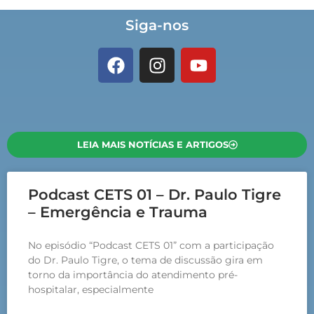
Siga-nos
LEIA MAIS NOTÍCIAS E ARTIGOS
Podcast CETS 01 – Dr. Paulo Tigre
– Emergência e Trauma
No episódio “Podcast CETS 01” com a participação
do Dr. Paulo Tigre, o tema de discussão gira em
torno da importância do atendimento pré-
hospitalar, especialmente