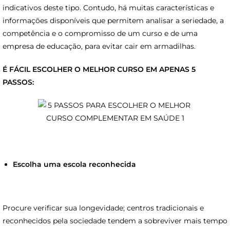
indicativos deste tipo. Contudo, há muitas características e
informações disponíveis que permitem analisar a seriedade, a
competência e o compromisso de um curso e de uma
empresa de educação, para evitar cair em armadilhas.
É FÁCIL ESCOLHER O MELHOR CURSO EM APENAS 5
PASSOS:
Escolha uma escola reconhecida
Procure verificar sua longevidade; centros tradicionais e
reconhecidos pela sociedade tendem a sobreviver mais tempo