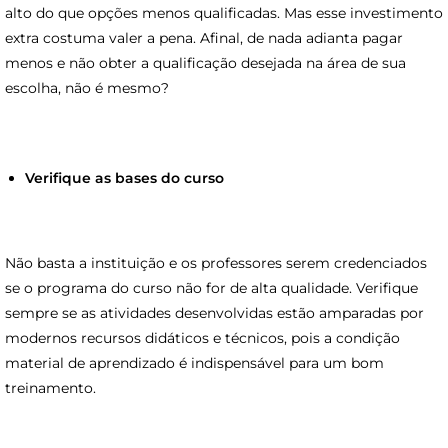
alto do que opções menos qualificadas. Mas esse investimento
extra costuma valer a pena. Afinal, de nada adianta pagar
menos e não obter a qualificação desejada na área de sua
escolha, não é mesmo?
Verifique as bases do curso
Não basta a instituição e os professores serem credenciados
se o programa do curso não for de alta qualidade. Verifique
sempre se as atividades desenvolvidas estão amparadas por
modernos recursos didáticos e técnicos, pois a condição
material de aprendizado é indispensável para um bom
treinamento.