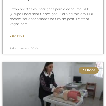
Estão abertas as inscrições para o concurso GHC
(Grupo Hospitalar Conceição). Os 3 editais em PDF
podem ser encontrados no fim do post. Existem
vagas para
LEIA MAIS
3 de março de 2020
ARTIGOS