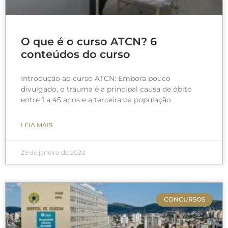
O que é o curso ATCN? 6
conteúdos do curso
Introdução ao curso ATCN: Embora pouco
divulgado, o trauma é a principal causa de óbito
entre 1 a 45 anos e a terceira da população
LEIA MAIS
29 de janeiro de 2020
CONCURSOS