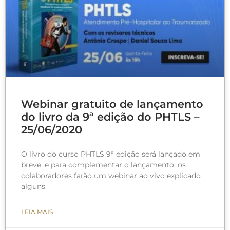
Webinar gratuito de lançamento
do livro da 9ª edição do PHTLS –
25/06/2020
O livro do curso PHTLS 9ª edição será lançado em
breve, e para complementar o lançamento, os
colaboradores farão um webinar ao vivo explicado
alguns
LEIA MAIS