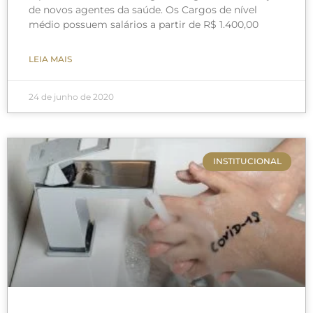
de novos agentes da saúde. Os Cargos de nível
médio possuem salários a partir de R$ 1.400,00
LEIA MAIS
24 de junho de 2020
INSTITUCIONAL