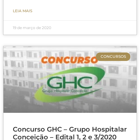
LEIA MAIS
19 de março de 2020
CONCURSOS
Concurso GHC – Grupo Hospitalar
Conceição – Edital 1, 2 e 3/2020