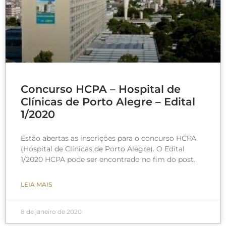
Concurso HCPA – Hospital de
Clínicas de Porto Alegre – Edital
1/2020
Estão abertas as inscrições para o concurso HCPA
(Hospital de Clínicas de Porto Alegre). O Edital
1/2020 HCPA pode ser encontrado no fim do post.
LEIA MAIS
8 de janeiro de 2020