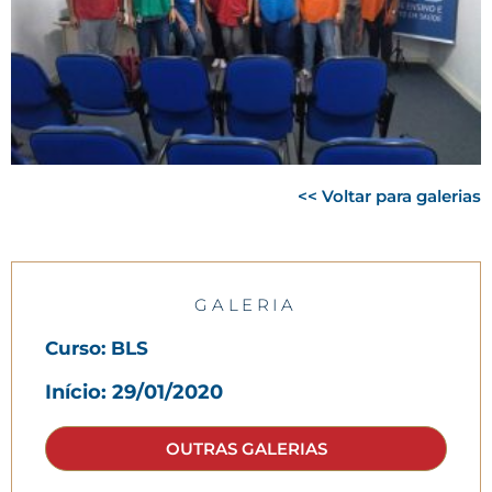
<< Voltar para galerias
GALERIA
Curso: BLS
Início: 29/01/2020
OUTRAS GALERIAS