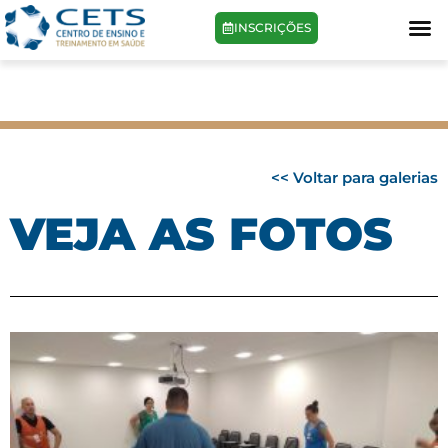
INSCRIÇÕES
<< Voltar para galerias
VEJA AS FOTOS