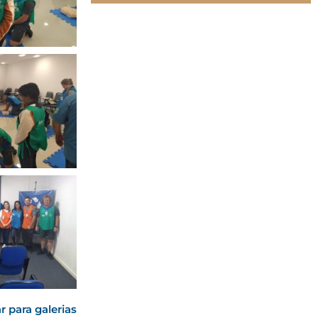
r para galerias