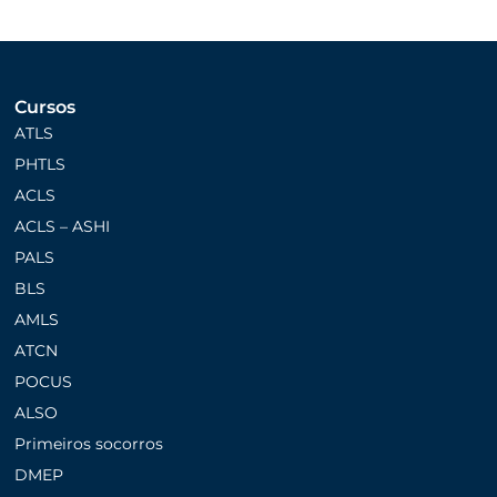
Cursos
ATLS
PHTLS
ACLS
ACLS – ASHI
PALS
BLS
AMLS
ATCN
POCUS
ALSO
Primeiros socorros
DMEP