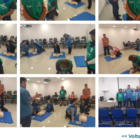
<< Volta