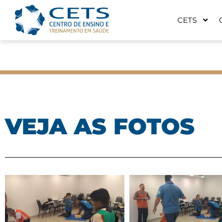
CETS
VEJA AS FOTOS