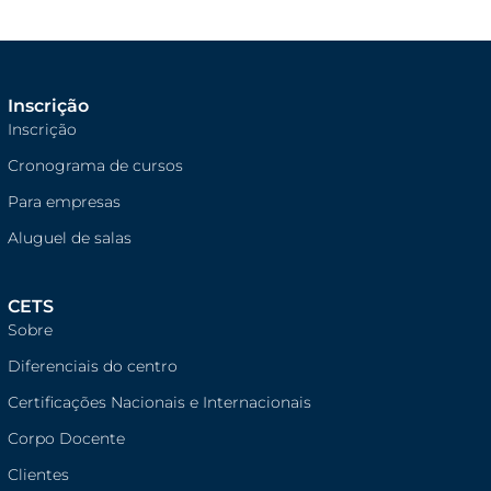
Inscrição
Inscrição
Cronograma de cursos
Para empresas
Aluguel de salas
CETS
Sobre
Diferenciais do centro
Certificações Nacionais e Internacionais
Corpo Docente
Clientes