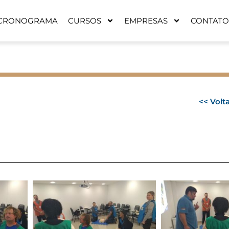
CRONOGRAMA
CURSOS
EMPRESAS
CONTATO
<< Volta