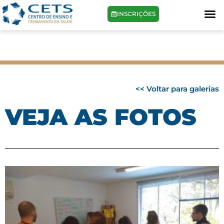
INSCRIÇÕES
<< Voltar para galerias
VEJA AS FOTOS