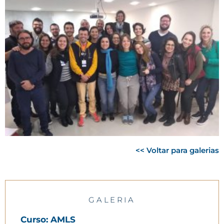
<< Voltar para galerias
GALERIA
Curso: AMLS