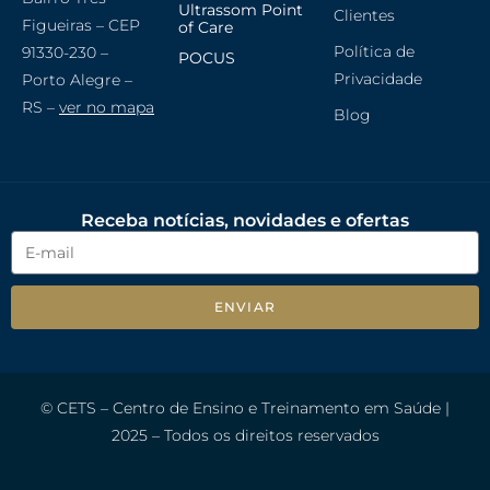
Ultrassom Point
Clientes
Figueiras – CEP
of Care
Política de
91330-230 –
POCUS
Privacidade
Porto Alegre –
RS –
ver no mapa
Blog
Receba notícias, novidades e ofertas
ENVIAR
© CETS – Centro de Ensino e Treinamento em Saúde |
2025 – Todos os direitos reservados