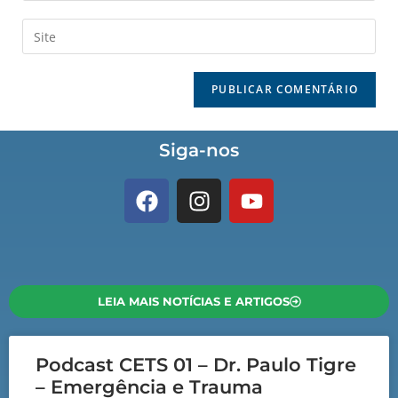
Siga-nos
LEIA MAIS NOTÍCIAS E ARTIGOS
Podcast CETS 01 – Dr. Paulo Tigre
– Emergência e Trauma