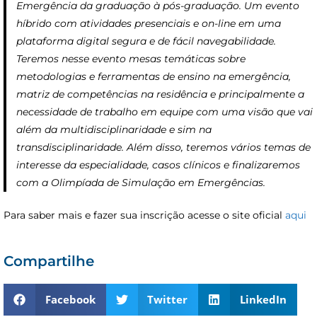
Emergência da graduação à pós-graduação. Um evento
híbrido com atividades presenciais e on-line em uma
plataforma digital segura e de fácil navegabilidade.
Teremos nesse evento mesas temáticas sobre
metodologias e ferramentas de ensino na emergência,
matriz de competências na residência e principalmente a
necessidade de trabalho em equipe com uma visão que vai
além da multidisciplinaridade e sim na
transdisciplinaridade. Além disso, teremos vários temas de
interesse da especialidade, casos clínicos e finalizaremos
com a Olimpíada de Simulação em Emergências.
Para saber mais e fazer sua inscrição acesse o site oficial
aqui
Compartilhe
Facebook
Twitter
LinkedIn