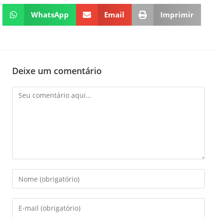
WhatsApp
Email
Imprimir
Deixe um comentário