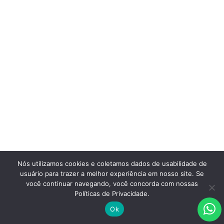
Nós utilizamos cookies e coletamos dados de usabilidade de
usuário para trazer a melhor experiência em nosso site. Se
você continuar navegando, você concorda com nossas
Políticas de Privacidade.
Ok