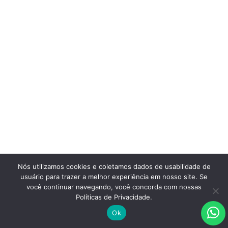
Nós utilizamos cookies e coletamos dados de usabilidade de
usuário para trazer a melhor experiência em nosso site. Se
você continuar navegando, você concorda com nossas
Políticas de Privacidade.
Ok