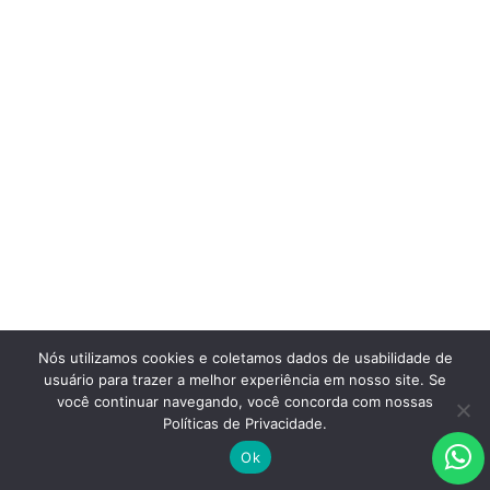
Nós utilizamos cookies e coletamos dados de usabilidade de
usuário para trazer a melhor experiência em nosso site. Se
você continuar navegando, você concorda com nossas
Políticas de Privacidade.
Ok